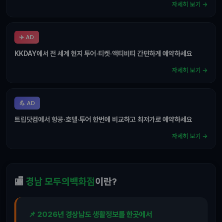
자세히 보기 →
✈️ AD
KKDAY에서 전 세계 현지 투어·티켓·액티비티 간편하게 예약하세요
자세히 보기 →
💪 AD
트립닷컴에서 항공·호텔·투어 한번에 비교하고 최저가로 예약하세요
자세히 보기 →
🏬
경남 모두의백화점
이란?
📌 2026년 경상남도 생활정보를 한곳에서